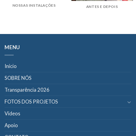
NOSSAS INSTALAÇÕES
ANTES E DEPOIS
MENU
Início
SOBRE NÓS
Transparência 2026
FOTOS DOS PROJETOS
Vídeos
Apoio