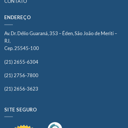
CONTATO
ENDEREÇO
Av. Dr. Délio Guaraná, 353 – Éden, São João de Meriti –
RJ,
Cep. 25545-100
(21) 2655-6304
(21) 2756-7800
(21) 2656-3623
SITE SEGURO