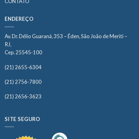
CONTATO
ENDEREÇO
Av. Dr. Délio Guaraná, 353 – Éden, São João de Meriti –
RJ,
Cep. 25545-100
(21) 2655-6304
(21) 2756-7800
(21) 2656-3623
SITE SEGURO