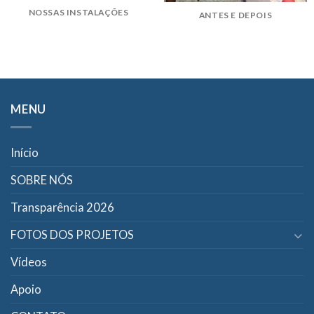
NOSSAS INSTALAÇÕES
ANTES E DEPOIS
MENU
Início
SOBRE NÓS
Transparência 2026
FOTOS DOS PROJETOS
Vídeos
Apoio